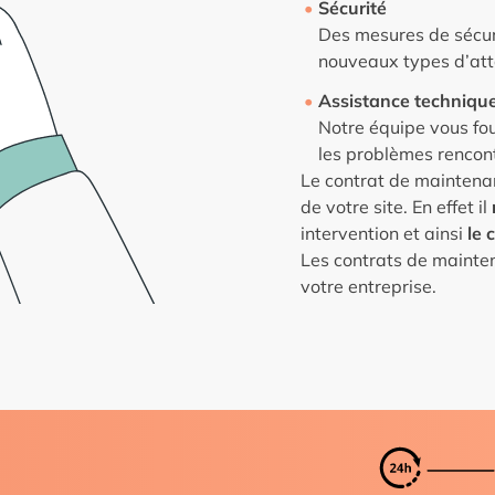
Sécurité
Des mesures de sécuri
nouveaux types d’att
Assistance techniqu
Notre équipe vous fou
les problèmes rencont
Le contrat de maintenan
de votre site. En effet il
intervention et ainsi
le 
Les contrats de mainte
votre entreprise.