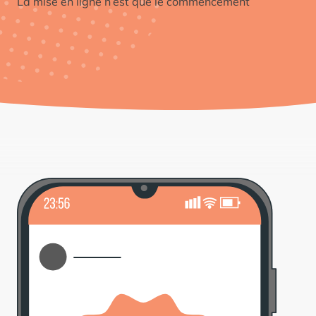
La mise en ligne n’est que le commencement