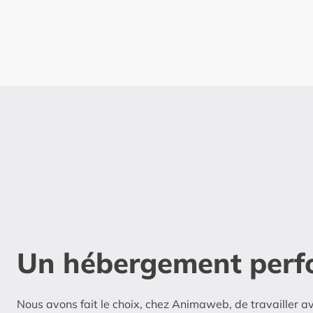
Un hébergement perf
Nous avons fait le choix, chez Animaweb, de travailler av