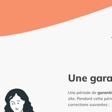
Une gara
Une période de
garanti
site. Pendant cette pér
corrections suivantes :