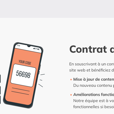
Contrat 
En souscrivant à un con
site web et bénéficiez 
Mise à jour de conte
Du nouveau contenu po
Améliorations foncti
Notre équipe est à vo
fonctionnelles si beso