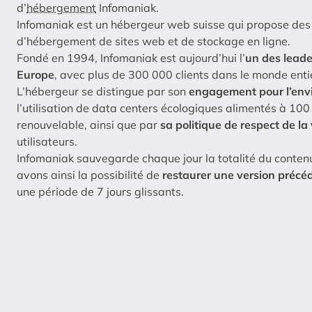
d’
hébergement
Infomaniak.
Infomaniak est un hébergeur web suisse qui propose des 
d’hébergement de sites web et de stockage en ligne.
Fondé en 1994, Infomaniak est aujourd’hui l’
un des leade
Europe
, avec plus de 300 000 clients dans le monde enti
L’hébergeur se distingue par son
engagement pour l’en
l’utilisation de data centers écologiques alimentés à 100
renouvelable, ainsi que par
sa politique de respect de la
utilisateurs.
Infomaniak sauvegarde chaque jour la totalité du conten
avons ainsi la possibilité de
restaurer une version précéd
une période de 7 jours glissants.