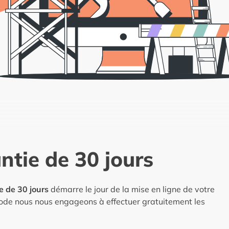
ntie de 30 jours
e de 30 jours
démarre le jour de la mise en ligne de votre
iode nous nous engageons à effectuer gratuitement les