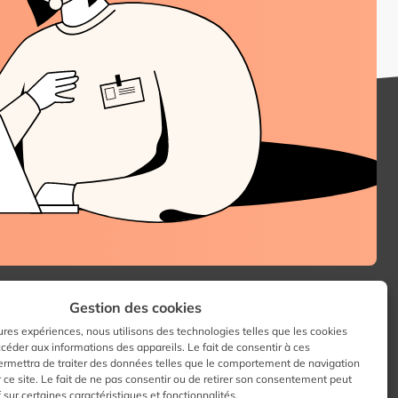
Gestion des cookies
z-nous sur :
eures expériences, nous utilisons des technologies telles que les cookies
ccéder aux informations des appareils. Le fait de consentir à ces
ermettra de traiter des données telles que le comportement de navigation
 ce site. Le fait de ne pas consentir ou de retirer son consentement peut
Facebook
LinkedIn
Instagram
f sur certaines caractéristiques et fonctionnalités.