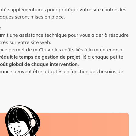
té supplémentaires pour protéger votre site contres les
aques seront mises en place.
e
rnit une assistance technique pour vous aider à résoudre
rés sur votre site web.
ce permet de maîtriser les coûts liés à la maintenance
réduit le temps de gestion de projet
lié à chaque petite
coût global de chaque intervention
.
nance peuvent être adaptés en fonction des besoins de