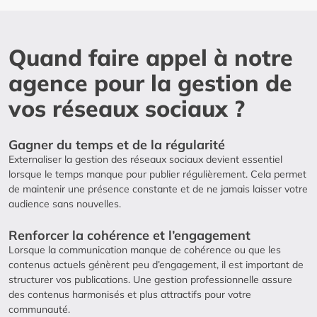
Quand faire appel à notre
agence pour la gestion de
vos réseaux sociaux ?
Gagner du temps et de la régularité
Externaliser la gestion des réseaux sociaux devient essentiel
lorsque le temps manque pour publier régulièrement. Cela permet
de maintenir une présence constante et de ne jamais laisser votre
audience sans nouvelles.
Renforcer la cohérence et l’engagement
Lorsque la communication manque de cohérence ou que les
contenus actuels génèrent peu d’engagement, il est important de
structurer vos publications. Une gestion professionnelle assure
des contenus harmonisés et plus attractifs pour votre
communauté.