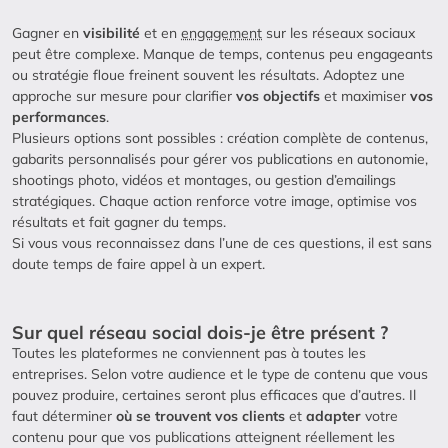
Gagner en
visibilité
et en
engagement
sur les réseaux sociaux
peut être complexe. Manque de temps, contenus peu engageants
ou stratégie floue freinent souvent les résultats. Adoptez une
approche sur mesure pour clarifier
vos objectifs
et maximiser
vos
performances
.
Plusieurs options sont possibles : création complète de contenus,
gabarits personnalisés pour gérer vos publications en autonomie,
shootings photo, vidéos et montages, ou gestion d’emailings
stratégiques. Chaque action renforce votre image, optimise vos
résultats et fait gagner du temps.
Si vous vous reconnaissez dans l’une de ces questions, il est sans
doute temps de faire appel à un expert.
Sur quel réseau social dois-je être présent ?
Toutes les plateformes ne conviennent pas à toutes les
entreprises. Selon votre audience et le type de contenu que vous
pouvez produire, certaines seront plus efficaces que d’autres. Il
faut déterminer
où se trouvent vos clients
et
adapter
votre
contenu pour que vos publications atteignent réellement les