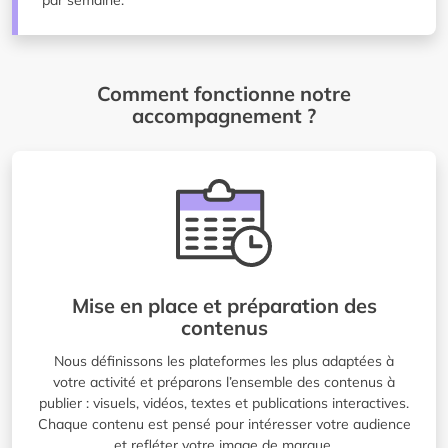
par semaine.
Comment fonctionne notre
accompagnement ?
Mise en place et préparation des
contenus
Nous définissons les plateformes les plus adaptées à
votre activité et préparons l’ensemble des contenus à
publier : visuels, vidéos, textes et publications interactives.
Chaque contenu est pensé pour intéresser votre audience
et refléter votre image de marque.