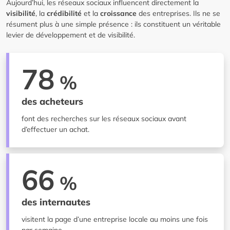
Aujourd’hui, les réseaux sociaux influencent directement la
visibilité
, la
crédibilité
et la
croissance
des entreprises. Ils ne se
résument plus à une simple présence : ils constituent un véritable
levier de développement et de visibilité.
78
%
des acheteurs
font des recherches sur les réseaux sociaux avant
d’effectuer un achat.
66
%
des internautes
visitent la page d’une entreprise locale au moins une fois