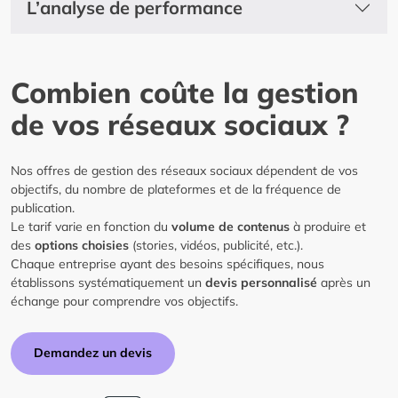
L’analyse de performance
Combien coûte la gestion
de vos réseaux sociaux ?
Nos offres de gestion des réseaux sociaux dépendent de vos
objectifs, du nombre de plateformes et de la fréquence de
publication.
Le tarif varie en fonction du
volume de contenus
à produire et
des
options choisies
(stories, vidéos, publicité, etc.).
Chaque entreprise ayant des besoins spécifiques, nous
établissons systématiquement un
devis personnalisé
après un
échange pour comprendre vos objectifs.
Demandez un devis