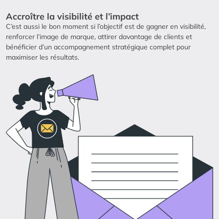
Accroître la visibilité et l’impact
C’est aussi le bon moment si l’objectif est de gagner en visibilité,
renforcer l’image de marque, attirer davantage de clients et
bénéficier d’un accompagnement stratégique complet pour
maximiser les résultats.