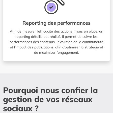
Reporting des performances
Afin de mesurer l’efficacité des actions mises en place, un
reporting détaillé est réalisé. Il permet de suivre les
performances des contenus, l’évolution de la communauté
et l’impact des publications, afin d’optimiser la stratégie et
de maximiser l’engagement.
Pourquoi nous confier la
gestion de vos réseaux
sociaux ?