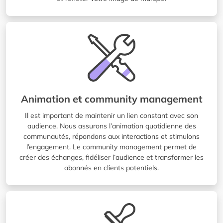
Animation et community management
Il est important de maintenir un lien constant avec son
audience. Nous assurons l’animation quotidienne des
communautés, répondons aux interactions et stimulons
l’engagement. Le community management permet de
créer des échanges, fidéliser l’audience et transformer les
abonnés en clients potentiels.