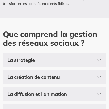
transformer les abonnés en clients fidèles.
Que comprend la gestion
des réseaux sociaux ?
La stratégie
La création de contenu
La diffusion et l’animation