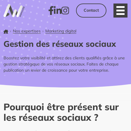
Contact
Ouvri
Facebook
LinkedIn
Instagram
Accueil
Nos expertises
Marketing digital
Gestion des réseaux sociaux
Boostez votre visibilité et attirez des clients qualifiés grâce à une
gestion stratégique de vos réseaux sociaux. Faites de chaque
publication un levier de croissance pour votre entreprise.
Pourquoi être présent sur
les réseaux sociaux ?