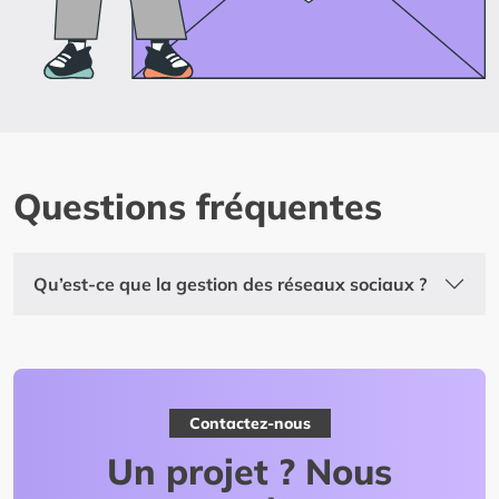
Questions fréquentes
Qu’est-ce que la gestion des réseaux sociaux ?
Contactez-nous
Un projet ? Nous