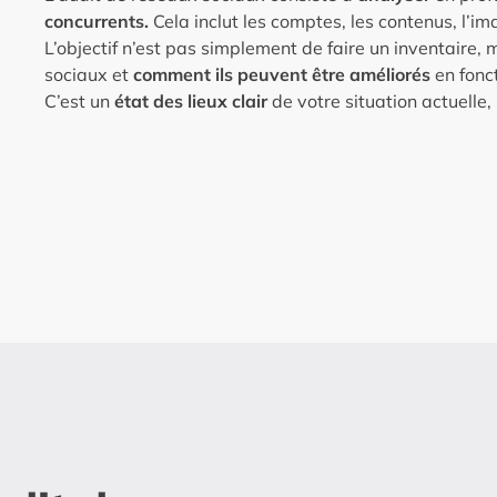
concurrents.
Cela inclut les comptes, les contenus, l’i
L’objectif n’est pas simplement de faire un inventaire,
sociaux et
comment ils peuvent être améliorés
en fonct
C’est un
état des lieux clair
de votre situation actuelle