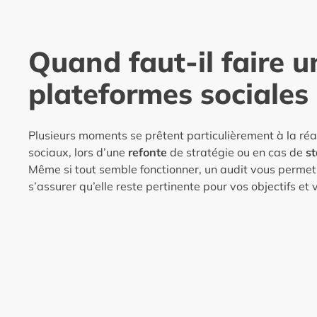
Quand faut-il faire u
plateformes sociales 
Plusieurs moments se prêtent particulièrement à la réal
sociaux, lors d’une
refonte
de stratégie ou en cas de
st
Même si tout semble fonctionner, un audit vous permet d
s’assurer qu’elle reste pertinente pour vos objectifs et v