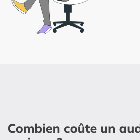
Combien coûte un aud