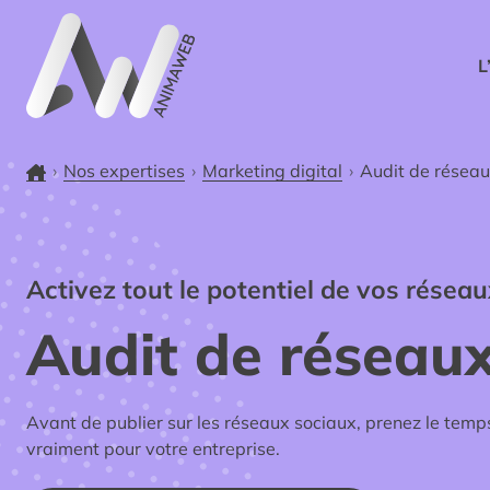
L’agen
L
Accueil
Nos expertises
Marketing digital
Audit de réseau
Activez tout le potentiel de vos résea
Audit de réseaux
Avant de publier sur les réseaux sociaux, prenez le tem
vraiment pour votre entreprise.