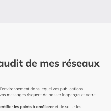
 audit de mes réseaux
 l’environnement dans lequel vos publications
, vos messages risquent de passer inaperçus et votre
entifier les points à améliorer
et de saisir les