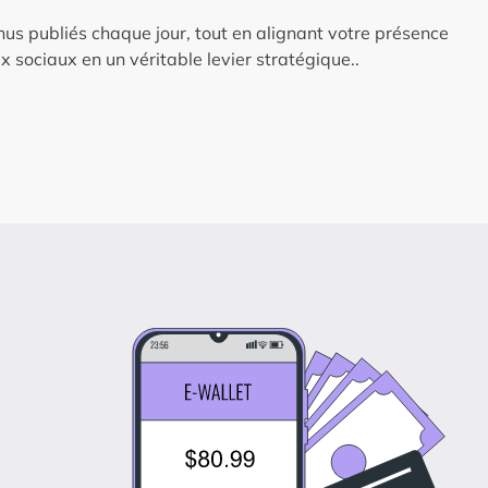
us publiés chaque jour, tout en alignant votre présence
x sociaux en un véritable levier stratégique..