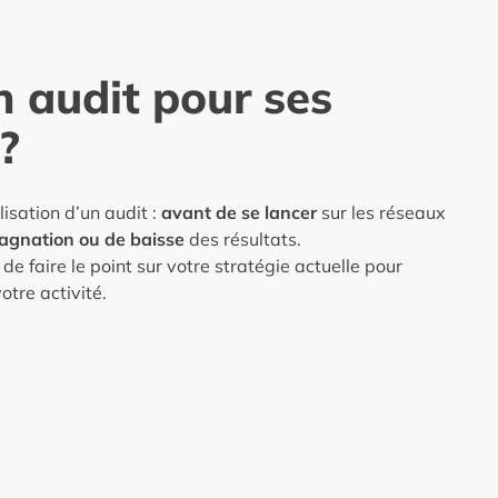
n audit pour ses
?
isation d’un audit :
avant de se lancer
sur les réseaux
agnation ou de baisse
des résultats.
e faire le point sur votre stratégie actuelle pour
otre activité.