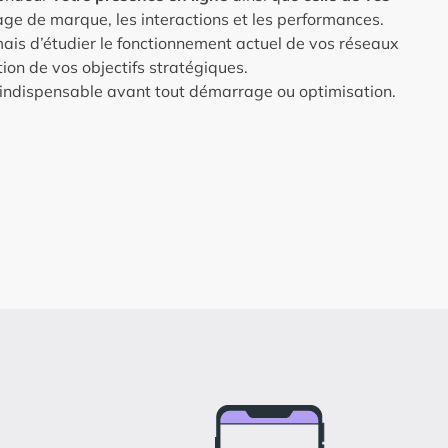
mage de marque, les interactions et les performances.
 mais d’étudier le fonctionnement actuel de vos réseaux
ion de vos objectifs stratégiques.
, indispensable avant tout démarrage ou optimisation.