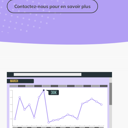
Contactez-nous pour en savoir plus