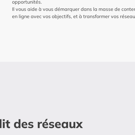
opportunités.
Il vous aide à vous démarquer dans la masse de conten
en ligne avec vos objectifs, et à transformer vos réseau
it des réseaux