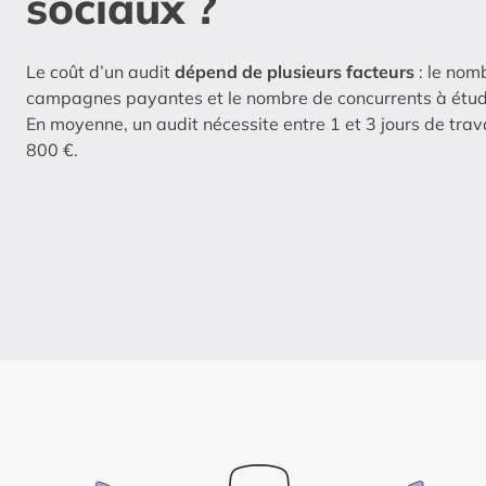
sociaux ?
Le coût d’un audit
dépend de plusieurs facteurs
: le nom
campagnes payantes et le nombre de concurrents à étud
En moyenne, un audit nécessite entre 1 et 3 jours de trav
800 €.