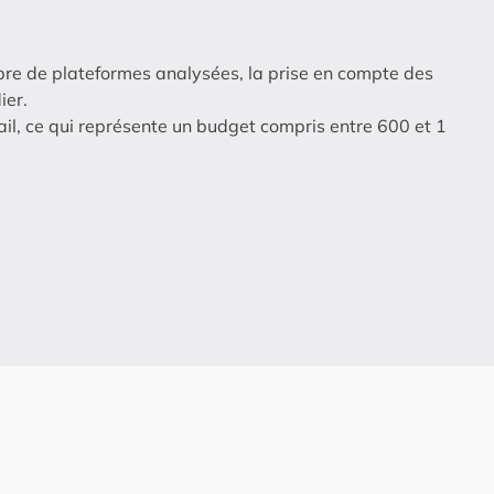
bre de plateformes analysées, la prise en compte des
ier.
ail, ce qui représente un budget compris entre 600 et 1