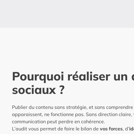
Pourquoi réaliser un
sociaux ?
Publier du contenu sans stratégie, et sans comprendre
apparaissent, ne fonctionne pas. Sans direction claire
communication peut perdre en cohérence.
L’audit vous permet de faire le bilan de
vos forces
, d’
id