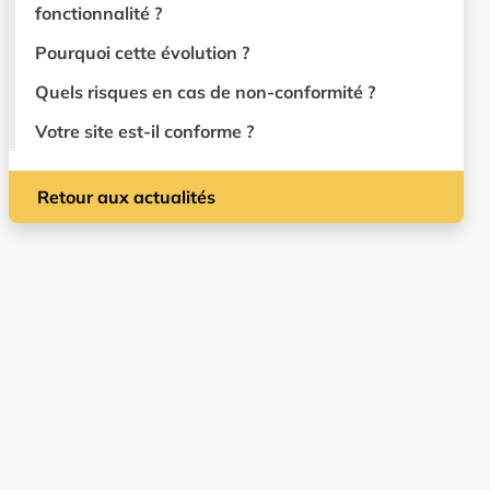
fonctionnalité ?
Pourquoi cette évolution ?
Quels risques en cas de non-conformité ?
Votre site est-il conforme ?
Retour aux actualités