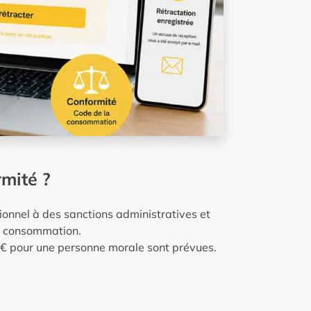
mité ?
ionnel à des sanctions administratives et
a consommation.
€ pour une personne morale sont prévues.