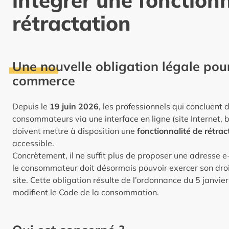
intégrer une fonctionn
rétractation
Une nouvelle obligation légale pour
commerce
Depuis le
19 juin 2026
, les professionnels qui concluent
consommateurs via une interface en ligne (site Internet,
doivent mettre à disposition une
fonctionnalité de rétrac
accessible.
Concrètement, il ne suffit plus de proposer une adresse e
le consommateur doit désormais pouvoir exercer son droi
site. Cette obligation résulte de l’ordonnance du 5 janvie
modifient le Code de la consommation.