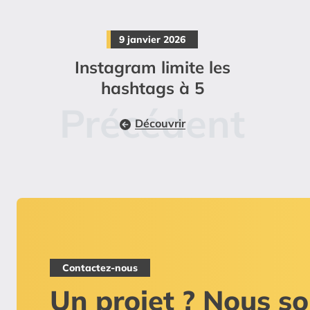
9 janvier 2026
Instagram limite les
hashtags à 5
Découvrir
Contactez-nous
Un projet ? Nous 