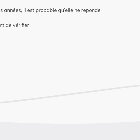
rs années, il est probable qu’elle ne réponde
 de vérifier :