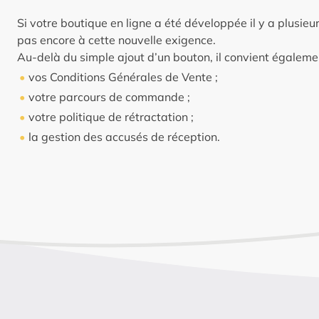
Si votre boutique en ligne a été développée il y a plusieu
pas encore à cette nouvelle exigence.
Au-delà du simple ajout d’un bouton, il convient également
vos Conditions Générales de Vente ;
votre parcours de commande ;
votre politique de rétractation ;
la gestion des accusés de réception.