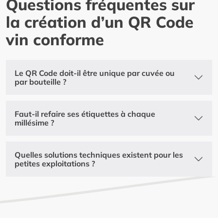
Questions fréquentes sur
la création d’un QR Code
vin conforme
Le QR Code doit-il être unique par cuvée ou
par bouteille ?
Faut-il refaire ses étiquettes à chaque
millésime ?
Quelles solutions techniques existent pour les
petites exploitations ?