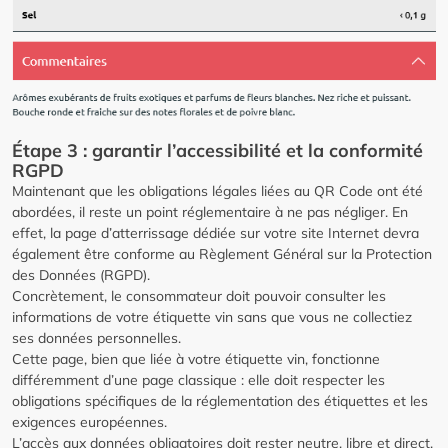
Étape 3 : garantir l’accessibilité et la conformité
RGPD
Maintenant que les obligations légales liées au QR Code ont été
abordées, il reste un point réglementaire à ne pas négliger. En
effet, la page d’atterrissage dédiée sur votre site Internet devra
également être conforme au Règlement Général sur la Protection
des Données (RGPD).
Concrètement, le consommateur doit pouvoir consulter les
informations de votre étiquette vin sans que vous ne collectiez
ses données personnelles.
Cette page, bien que liée à votre étiquette vin, fonctionne
différemment d’une page classique : elle doit respecter les
obligations spécifiques de la réglementation des étiquettes et les
exigences européennes.
L’accès aux données obligatoires doit rester neutre, libre et direct.