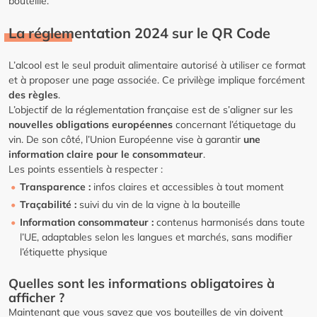
bouteille.
La réglementation 2024 sur le QR Code
L’alcool est le seul produit alimentaire autorisé à utiliser ce format
et à proposer une page associée. Ce privilège implique forcément
des règles
.
L’objectif de la réglementation française est de s’aligner sur les
nouvelles obligations européennes
concernant l’étiquetage du
vin. De son côté, l’Union Européenne vise à garantir
une
information claire pour le consommateur
.
Les points essentiels à respecter :
Transparence :
infos claires et accessibles à tout moment
Traçabilité :
suivi du vin de la vigne à la bouteille
Information consommateur :
contenus harmonisés dans toute
l’UE, adaptables selon les langues et marchés, sans modifier
l’étiquette physique
Quelles sont les informations obligatoires à
afficher ?
Maintenant que vous savez que vos bouteilles de vin doivent