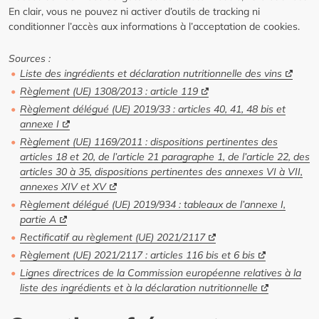
En clair, vous ne pouvez ni activer d’outils de tracking ni
conditionner l’accès aux informations à l’acceptation de cookies.
Sources :
Liste des ingrédients et déclaration nutritionnelle des vins
Règlement (UE) 1308/2013 : article 119
Règlement délégué (UE) 2019/33 : articles 40, 41, 48 bis et
annexe I
Règlement (UE) 1169/2011 : dispositions pertinentes des
articles 18 et 20, de l’article 21 paragraphe 1, de l’article 22, des
articles 30 à 35, dispositions pertinentes des annexes VI à VII,
annexes XIV et XV
Règlement délégué (UE) 2019/934 : tableaux de l’annexe I,
partie A
Rectificatif au règlement (UE) 2021/2117
Règlement (UE) 2021/2117 : articles 116 bis et 6 bis
Lignes directrices de la Commission européenne relatives à la
liste des ingrédients et à la déclaration nutritionnelle