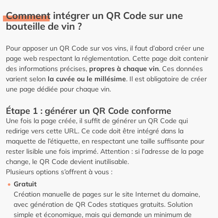
Comment intégrer un QR Code sur une
bouteille de vin ?
Pour apposer un QR Code sur vos vins, il faut d’abord créer une
page web respectant la réglementation. Cette page doit contenir
des informations précises,
propres à chaque vin
. Ces données
varient selon
la cuvée ou le millésime
. Il est obligatoire de créer
une page dédiée pour chaque vin.
Étape 1 : générer un QR Code conforme
Une fois la page créée, il suffit de générer un QR Code qui
redirige vers cette URL. Ce code doit être intégré dans la
maquette de l’étiquette, en respectant une taille suffisante pour
rester lisible une fois imprimé. Attention : si l’adresse de la page
change, le QR Code devient inutilisable.
Plusieurs options s’offrent à vous :
Gratuit
Création manuelle de pages sur le site Internet du domaine,
avec génération de QR Codes statiques gratuits. Solution
simple et économique, mais qui demande un minimum de