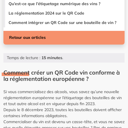
Qu’est-ce que l’étiquetage numérique des vins ?
La réglementation 2024 sur le QR Code
Comment intégrer un QR Code sur une bouteille de vin ?
Retour aux articles
Temps de lecture :
15 minutes
.
Comment créer un QR Code vin conforme à
la réglementation européenne ?
Si vous commercialisez des alcools, vous savez qu’une nouvelle
réglementation européenne sur l’étiquetage des bouteilles de vin
et tout autre alcool est en vigueur depuis fin 2023.
Depuis le 8 décembre 2023, toutes les bouteilles doivent afficher
certaines informations obligatoires.
Commercialiser du vin est devenu un casse-tête, et vous ne savez
plus quelle étiquette apposer sur vos bouteilles ? Pas de panique,