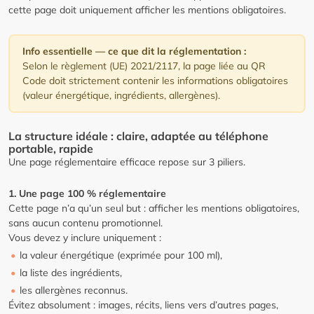
cette page doit uniquement afficher les mentions obligatoires.
Info essentielle — ce que dit la réglementation :
Selon le règlement (UE) 2021/2117, la page liée au QR
Code doit strictement contenir les informations obligatoires
(valeur énergétique, ingrédients, allergènes).
La structure idéale : claire, adaptée au téléphone
portable, rapide
Une page réglementaire efficace repose sur 3 piliers.
1. Une page 100 % réglementaire
Cette page n’a qu’un seul but : afficher les mentions obligatoires,
sans aucun contenu promotionnel.
Vous devez y inclure uniquement :
la valeur énergétique (exprimée pour 100 ml),
la liste des ingrédients,
les allergènes reconnus.
Évitez absolument : images, récits, liens vers d’autres pages,