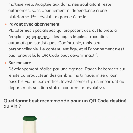
maîtrise web. Adaptée aux domaines souhaitant rester
autonomes, sans abonnement ni dépendance à une
plateforme. Peu évolutif à grande échelle.
Payant avec abonnement
Plateformes spécialisées qui proposent des outils prêts à
l’emploi :
hébergement
des pages légales, traduction
automatique, statistiques. Confortable, mais peu
personnalisable. Le contenu est figé, et si l’abonnement n’est
pas renouvelé, le QR Code peut devenir inactif.
Sur mesure
Développement réalisé par une agence. Pages hébergées sur
le site du producteur, design libre, multilingue, mise à jour
possible via un back-office. Investissement plus important au
départ, mais solution stable, conforme et évolutive.
Quel format est recommandé pour un QR Code destiné
au vin ?