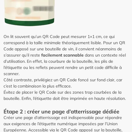
On lit souvent qu’un QR Code peut mesurer 1×1 cm, ce qui
correspond à la taille minimale théoriquement lisible. Pour un QR
Code apposé sur une bouteille de vin, il convient néanmoins de
s’assurer qu’il reste
facilement scannable
dans un contexte réel
d’utilisation. En effet, la courbure de la bouteille, les plis de
l’étiquette ou les reflets peuvent rendre un petit code difficile à
scanner.
Côté contraste, privilégiez un QR Code foncé sur fond clair, car
c’est la combinaison la plus efficace.
Évitez de placer le QR Code sur des zones trop courbées de la
bouteille. Enfin, l’étiquette doit être imprimée en haute résolution.
Étape 2 : créer une page d’atterrissage dédiée
Créer une page d’atterrissage est indispensable pour répondre
aux exigences de l’étiquette numérique imposées par l’Union
Européenne. Accessible via le QR Code apposé sur la bouteille,