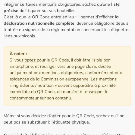
intégrer certaines mentions obligatoires, sachez qu’une
liste
précise
doit figurer sur vos bouteilles.
C’est là que le QR Code entre en jeu : il permet d’afficher
la
déclaration nutritionnelle complète
, devenue obligatoire depuis
l’entrée en vigueur de la réglementation concernant les étiquettes
liées aux alcools.
À noter :
Si vous optez pour le QR Code, il doit être lisible par
smartphone, et rediriger vers une page claire, dédiée
uniquement aux mentions obligatoires, conformément aux
exigences de la Commission européenne. Les mentions
« ingrédients / nutrition » doivent apparaître à proximité
immédiate du QR Code, de manière à renseigner le
consommateur sur son contenu.
Même si vous décidez d’opter pour le QR Code, sachez qu’il ne
peut pas se substituer à l’étiquette physique.