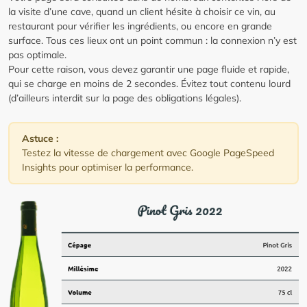
la visite d’une cave, quand un client hésite à choisir ce vin, au
restaurant pour vérifier les ingrédients, ou encore en grande
surface. Tous ces lieux ont un point commun : la connexion n’y est
pas optimale.
Pour cette raison, vous devez garantir une page fluide et rapide,
qui se charge en moins de 2 secondes. Évitez tout contenu lourd
(d’ailleurs interdit sur la page des obligations légales).
Astuce :
Testez la vitesse de chargement avec Google PageSpeed
Insights pour optimiser la performance.