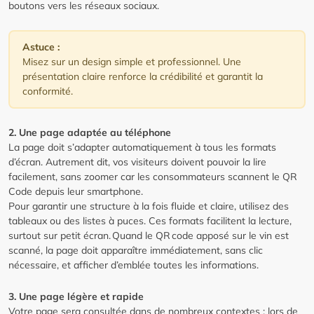
boutons vers les réseaux sociaux.
Astuce :
Misez sur un design simple et professionnel. Une
présentation claire renforce la crédibilité et garantit la
conformité.
2. Une page adaptée au téléphone
La page doit s’adapter automatiquement à tous les formats
d’écran. Autrement dit, vos visiteurs doivent pouvoir la lire
facilement, sans zoomer car les consommateurs scannent le QR
Code depuis leur smartphone.
Pour garantir une structure à la fois fluide et claire, utilisez des
tableaux ou des listes à puces. Ces formats facilitent la lecture,
surtout sur petit écran. Quand le QR code apposé sur le vin est
scanné, la page doit apparaître immédiatement, sans clic
nécessaire, et afficher d’emblée toutes les informations.
3. Une page légère et rapide
Votre page sera consultée dans de nombreux contextes : lors de