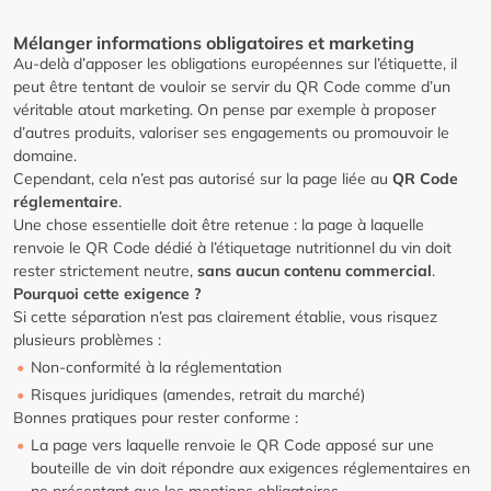
Mélanger informations obligatoires et marketing
Au-delà d’apposer les obligations européennes sur l’étiquette, il
peut être tentant de vouloir se servir du QR Code comme d’un
véritable atout marketing. On pense par exemple à proposer
d’autres produits, valoriser ses engagements ou promouvoir le
domaine.
Cependant, cela n’est pas autorisé sur la page liée au
QR Code
réglementaire
.
Une chose essentielle doit être retenue : la page à laquelle
renvoie le QR Code dédié à l’étiquetage nutritionnel du vin doit
rester strictement neutre,
sans aucun contenu commercial
.
Pourquoi cette exigence ?
Si cette séparation n’est pas clairement établie, vous risquez
plusieurs problèmes :
Non-conformité à la réglementation
Risques juridiques (amendes, retrait du marché)
Bonnes pratiques pour rester conforme :
La page vers laquelle renvoie le QR Code apposé sur une
bouteille de vin doit répondre aux exigences réglementaires en