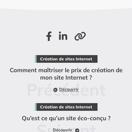
Partager sur Facebook
Partager sur LinkedIn
Copier le lien de la page
Création de sites Internet
Comment maîtriser le prix de création de
mon site Internet ?
Découvrir
Création de sites Internet
Qu’est ce qu’un site éco-conçu ?
Découvrir