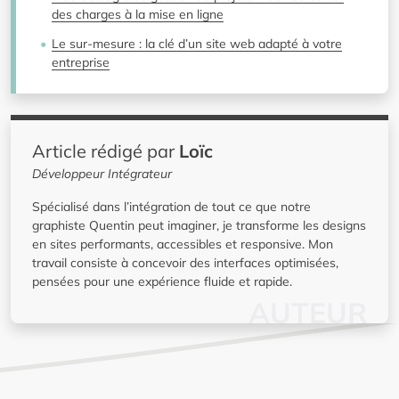
des charges à la mise en ligne
Le sur-mesure : la clé d’un site web adapté à votre
entreprise
Article rédigé par
Loïc
Développeur Intégrateur
Spécialisé dans l’intégration de tout ce que notre
graphiste Quentin peut imaginer, je transforme les designs
en sites performants, accessibles et responsive. Mon
travail consiste à concevoir des interfaces optimisées,
pensées pour une expérience fluide et rapide.
AUTEUR