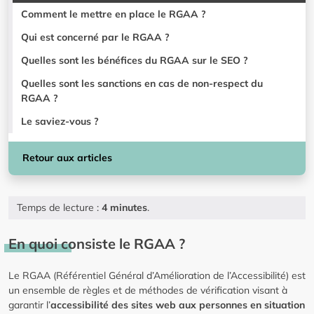
Comment le mettre en place le RGAA ?
Qui est concerné par le RGAA ?
Quelles sont les bénéfices du RGAA sur le SEO ?
Quelles sont les sanctions en cas de non-respect du
RGAA ?
Le saviez-vous ?
Retour aux articles
Temps de lecture :
4 minutes
.
En quoi consiste le RGAA ?
Le RGAA (Référentiel Général d’Amélioration de l’Accessibilité) est
un ensemble de règles et de méthodes de vérification visant à
garantir l’
accessibilité des sites web aux personnes en situation