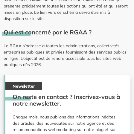
présente précisément toutes les actions qui ont été et qui seront
mises en place. Le lien vers ce schéma devra être mis à
disposition sur le site.
Qui est concerné par le RGAA ?
Le RGAA s’adresse à toutes les administrations, collectivités,
entreprises publiques et privées fournissant des services publics
en ligne. L’objectif est de rendre accessible tous les sites web
publiques dès 2026.
Newsletter
On reste en contact ? Inscrivez-vous à
notre newsletter.
Chaque mois, nous publions des informations inédites,
des articles, des nouveautés sur notre agence et des
recommandations webmarketing sur notre blog et sur