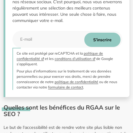
nos réseaux sociaux. C’est pourquoi, nous vous enverrons
régulièrement une sélection des meilleurs contenus
pouvant vous intéresser. Une seule chose à faire, nous
communiquer votre e-mail.
E-mail
S’inscrire
Ce site est protégé par reCAPTCHA et la
politique de
confidentialité
et les
conditions d’utilisation
de Google
s’appliquent.
Pour plus d’informations sur le traitement de vos données
personnelles ou pour exercer vos droits, merci de prendre
connaissance de notre
politique de confidentialité
ou de nous
contacter via notre
formulaire de contact
.
Quelles sont les bénéfices du RGAA sur le
SEO ?
Le but de l’accessibilité est de rendre votre site plus lisible non