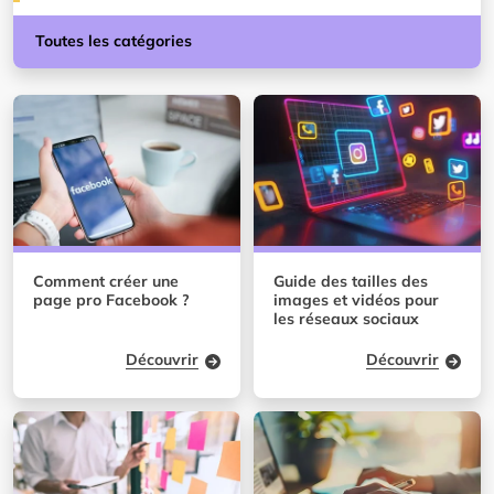
Toutes les catégories
Comment créer une
Guide des tailles des
page pro Facebook ?
images et vidéos pour
les réseaux sociaux
Découvrir
Découvrir