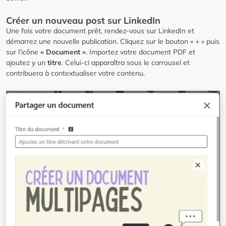
Créer un nouveau post sur LinkedIn
Une fois votre document prêt, rendez-vous sur LinkedIn et
démarrez une nouvelle publication. Cliquez sur le bouton « + » puis
sur l’icône
« Document »
. Importez votre document PDF et
ajoutez y un
titre
. Celui-ci apparaîtra sous le carrousel et
contribuera à contextualiser votre contenu.