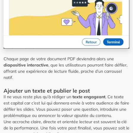
Chaque page de votre document PDF deviendra alors une
diapositive interactive
, que les utilisateurs pourront faire défiler,
offrant une expérience de lecture fluide, proche d’un carrousel
natif.
Ajouter un texte et publier le post
Il ne vous reste plus qu’à rédiger un
texte engageant
. Ce texte
est capital car c’est lui qui donnera envie à votre audience de faire
défiler les slides. Vous pouvez poser une question, introduire une
problématique ou annoncer la valeur ajoutée du contenu.
Une accroche claire, directe et orientée lecteur est souvent la clé
de la performance. Une fois votre post finalisé, vous pouvez soit le