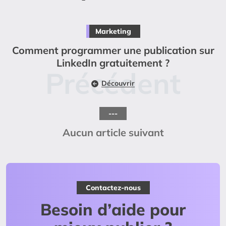
Marketing
Comment programmer une publication sur
LinkedIn gratuitement ?
Découvrir
---
Aucun article suivant
Contactez-nous
Besoin d’aide pour