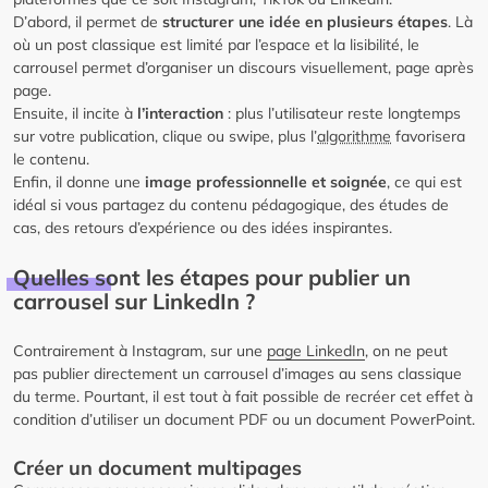
D’abord, il permet de
structurer une idée en plusieurs étapes
. Là
où un post classique est limité par l’espace et la lisibilité, le
carrousel permet d’organiser un discours visuellement, page après
page.
Ensuite, il incite à
l’interaction
: plus l’utilisateur reste longtemps
sur votre publication, clique ou swipe, plus l’
algorithme
favorisera
le contenu.
Enfin, il donne une
image professionnelle et soignée
, ce qui est
idéal si vous partagez du contenu pédagogique, des études de
cas, des retours d’expérience ou des idées inspirantes.
Quelles sont les étapes pour publier un
carrousel sur LinkedIn ?
Contrairement à Instagram, sur une
page LinkedIn
, on ne peut
pas publier directement un carrousel d’images au sens classique
du terme. Pourtant, il est tout à fait possible de recréer cet effet à
condition d’utiliser un document PDF ou un document PowerPoint.
Créer un document multipages