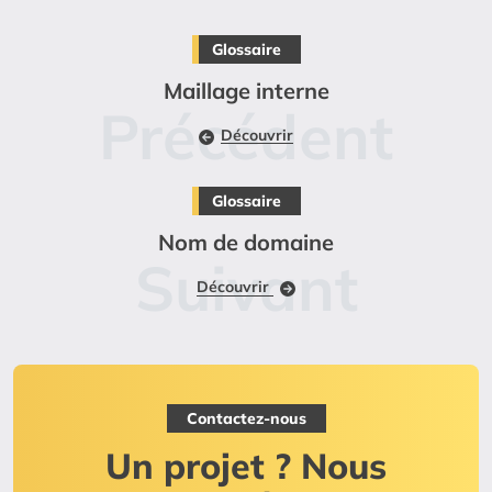
Glossaire
Maillage interne
Découvrir
Glossaire
Nom de domaine
Découvrir
Contactez-nous
Un projet ? Nous