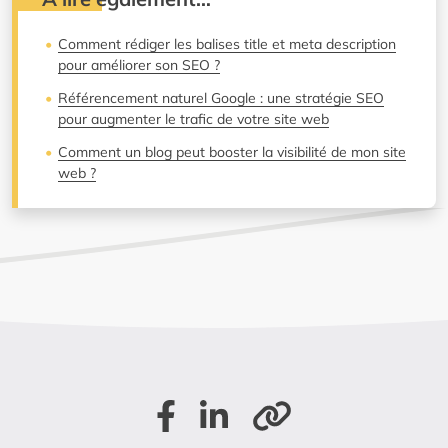
Comment rédiger les balises title et meta description
pour améliorer son SEO ?
Référencement naturel Google : une stratégie SEO
pour augmenter le trafic de votre site web
Comment un blog peut booster la visibilité de mon site
web ?
Partager sur Facebook
Partager sur LinkedIn
Copier le lien de la page