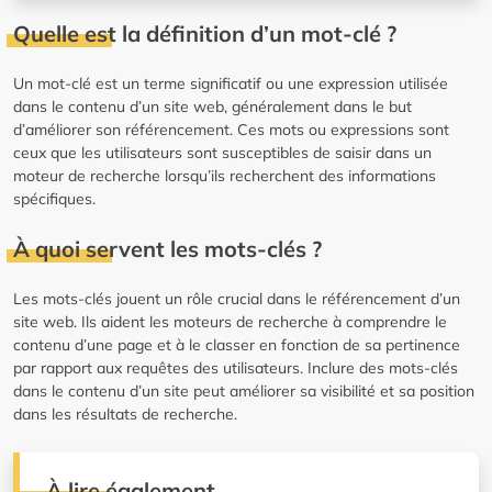
Quelle est la définition d’un mot-clé ?
Un mot-clé est un terme significatif ou une expression utilisée
dans le contenu d’un site web, généralement dans le but
d’améliorer son référencement. Ces mots ou expressions sont
ceux que les utilisateurs sont susceptibles de saisir dans un
moteur de recherche lorsqu’ils recherchent des informations
spécifiques.
À quoi servent les mots-clés ?
Les mots-clés jouent un rôle crucial dans le référencement d’un
site web. Ils aident les moteurs de recherche à comprendre le
contenu d’une page et à le classer en fonction de sa pertinence
par rapport aux requêtes des utilisateurs. Inclure des mots-clés
dans le contenu d’un site peut améliorer sa visibilité et sa position
dans les résultats de recherche.
À lire également…