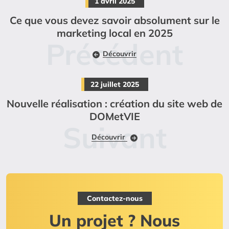
1 avril 2025
Ce que vous devez savoir absolument sur le
marketing local en 2025
Découvrir
22 juillet 2025
Nouvelle réalisation : création du site web de
DOMetVIE
Découvrir
Contactez-nous
Un projet ? Nous