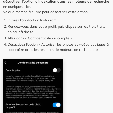
désactiver l’option d’indexation dans les moteurs de recherche
en quelques clics.
Voici la marche à suivre pour désactiver cette option :
Ouvrez l’application Instagram
Rendez-vous dans votre profil, puis cliquez sur les trois traits
en haut à droite
Allez dans « Confidentialité du compte »
Désactivez l’option « Autoriser les photos et vidéos publiques à
apparaître dans les résultats de moteurs de recherche »