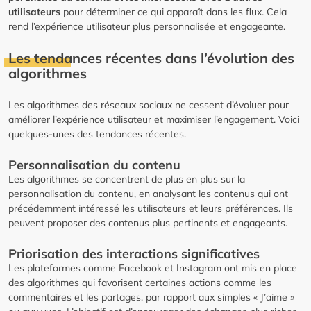
utilisateurs
pour déterminer ce qui apparaît dans les flux. Cela
rend l’expérience utilisateur plus personnalisée et engageante.
Les tendances récentes dans l’évolution des
algorithmes
Les algorithmes des réseaux sociaux ne cessent d’évoluer pour
améliorer l’expérience utilisateur et maximiser l’engagement. Voici
quelques-unes des tendances récentes.
Personnalisation du contenu
Les algorithmes se concentrent de plus en plus sur la
personnalisation du contenu, en analysant les contenus qui ont
précédemment intéressé les utilisateurs et leurs préférences. Ils
peuvent proposer des contenus plus pertinents et engageants.
Priorisation des interactions significatives
Les plateformes comme Facebook et Instagram ont mis en place
des algorithmes qui favorisent certaines actions comme les
commentaires et les partages, par rapport aux simples « J’aime »