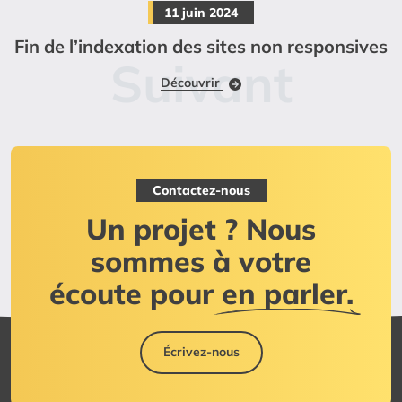
11 juin 2024
Fin de l’indexation des sites non responsives
Découvrir
Contactez-nous
Un projet ? Nous
sommes à votre
écoute pour
en parler.
Écrivez-nous