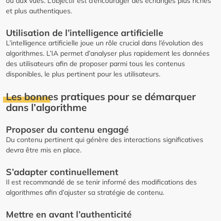
ou aux vues. L’objectif est d’encourager des échanges plus riches
et plus authentiques.
Utilisation de l’intelligence artificielle
L’intelligence artificielle joue un rôle crucial dans l’évolution des
algorithmes. L’IA permet d’analyser plus rapidement les données
des utilisateurs afin de proposer parmi tous les contenus
disponibles, le plus pertinent pour les utilisateurs.
Les bonnes pratiques pour se démarquer
dans l’algorithme
Proposer du contenu engagé
Du contenu pertinent qui génère des interactions significatives
devra être mis en place.
S’adapter continuellement
Il est recommandé de se tenir informé des modifications des
algorithmes afin d’ajuster sa stratégie de contenu.
Mettre en avant l’authenticité