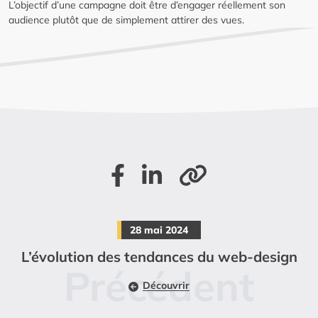
L’objectif d’une campagne doit être d’engager réellement son
audience plutôt que de simplement attirer des vues.
Partager sur Facebook
Partager sur LinkedIn
Copier le lien de la page
28 mai 2024
L’évolution des tendances du web-design
Découvrir