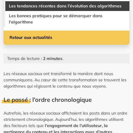
Les tendances récentes dans l’évolution des algorithmes
Les bonnes pratiques pour se démarquer dans
l’algorithme
Retour aux actualités
Temps de lecture :
2 minutes
.
Les réseaux sociaux ont transformé la manière dont nous
communiquons. Au cœur de cette transformation se trouvent les
algorithmes qui régissent le contenu que nous voyons.
Le passé : l’ordre chronologique
Autrefois, les réseaux sociaux affichaient les posts dans un ordre
strictement chronologique. Aujourd’hui, les algorithmes utilisent
des facteurs tels que
l’engagement de l’utilisateur, la
pertinence du contenu et les interactions avec d’autres