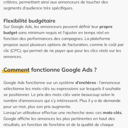
critères, permettant ainsi aux annonceurs de toucher des
segments d’audience très spécifiques.
Flexibilité budgétaire
Sur Google Ads, les annonceurs peuvent définir leur
propre
budget
sans minimum requis et l’ajuster en temps réel en
fonction des performances des campagnes. La plateforme
propose aussi plusieurs options de facturation, comme le coût par
clic (CPC), qui permet de ne payer que pour les clics réels sur les
annonces.
Comment fonctionne Google Ads ?
Google Ads fonctionne sur un système
d’enchères
: l’annonceur
sélectionne les mots-clés ou expressions sur lesquels il souhaite
se positionner. Le prix des mots-clés varie beaucoup selon le
nombre d’annonceurs qui s’y intéressent. Plus il y a de demande
pour un mot, plus son prix augmente.
Lorsqu’un utilisateur effectue une recherche avec ces
mots-clés
,
Google affiche les annonces les plus pertinentes en haut des
résultats, en fonction de l’enchère et de la qualité de chaque