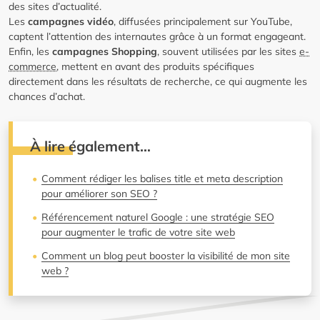
des sites d’actualité.
Les
campagnes vidéo
, diffusées principalement sur YouTube,
captent l’attention des internautes grâce à un format engageant.
Enfin, les
campagnes Shopping
, souvent utilisées par les sites
e-
commerce
, mettent en avant des produits spécifiques
directement dans les résultats de recherche, ce qui augmente les
chances d’achat.
À lire également…
Comment rédiger les balises title et meta description
pour améliorer son SEO ?
Référencement naturel Google : une stratégie SEO
pour augmenter le trafic de votre site web
Comment un blog peut booster la visibilité de mon site
web ?