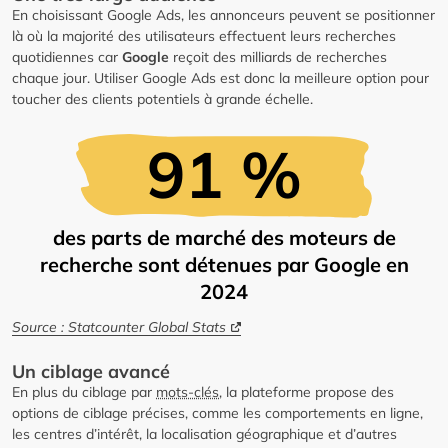
En choisissant Google Ads, les annonceurs peuvent se positionner
là où la majorité des utilisateurs effectuent leurs recherches
quotidiennes car
Google
reçoit des milliards de recherches
chaque jour. Utiliser Google Ads est donc la meilleure option pour
toucher des clients potentiels à grande échelle.
91 %
des parts de marché des moteurs de
recherche sont détenues par Google en
2024
Source : Statcounter Global Stats
Un ciblage avancé
En plus du ciblage par
mots-clés
, la plateforme propose des
options de ciblage précises, comme les comportements en ligne,
les centres d’intérêt, la localisation géographique et d’autres