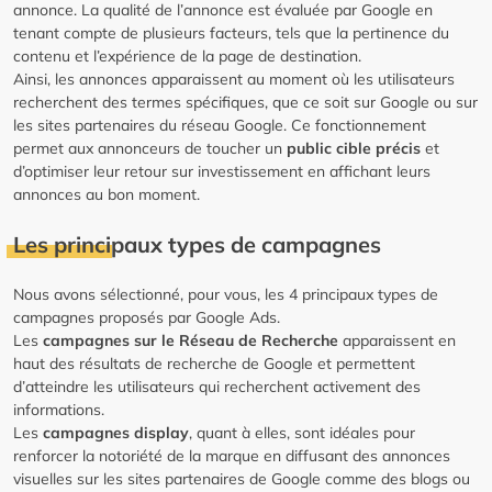
annonce. La qualité de l’annonce est évaluée par Google en
tenant compte de plusieurs facteurs, tels que la pertinence du
contenu et l’expérience de la page de destination.
Ainsi, les annonces apparaissent au moment où les utilisateurs
recherchent des termes spécifiques, que ce soit sur Google ou sur
les sites partenaires du réseau Google. Ce fonctionnement
permet aux annonceurs de toucher un
public cible précis
et
d’optimiser leur retour sur investissement en affichant leurs
annonces au bon moment.
Les principaux types de campagnes
Nous avons sélectionné, pour vous, les 4 principaux types de
campagnes proposés par Google Ads.
Les
campagnes sur le Réseau de Recherche
apparaissent en
haut des résultats de recherche de Google et permettent
d’atteindre les utilisateurs qui recherchent activement des
informations.
Les
campagnes display
, quant à elles, sont idéales pour
renforcer la notoriété de la marque en diffusant des annonces
visuelles sur les sites partenaires de Google comme des blogs ou