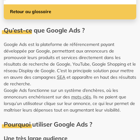
Retour au glossaire
Qu’est-ce que Google Ads ?
Google Ads est la plateforme de référencement payant
développée par Google, permettant aux annonceurs de
promouvoir leurs produits et services directement dans les
résultats de recherche de Google, YouTube, Google Shopping et le
réseau Display de Google. C’est la principale solution pour mettre
en œuvre des campagnes
SEA
et apparaître en haut des résultats
de recherche.
Google Ads fonctionne sur un système d’enchères, où les
annonceurs enchérissent sur des
mots-clés
. Ils ne paient que
lorsqu’un utilisateur clique sur leur annonce, ce qui leur permet de
maîtriser leurs dépenses tout en augmentant leur visibilité.
Pourquoi utiliser Google Ads ?
Une très large audience