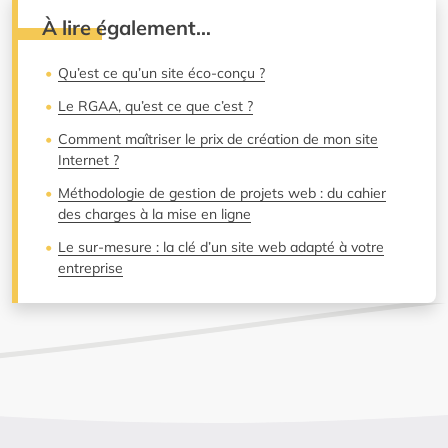
À lire également…
Qu’est ce qu’un site éco-conçu ?
Le RGAA, qu’est ce que c’est ?
Comment maîtriser le prix de création de mon site
Internet ?
Méthodologie de gestion de projets web : du cahier
des charges à la mise en ligne
Le sur-mesure : la clé d’un site web adapté à votre
entreprise