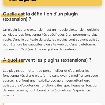
Quelle est la définition d’un plugin
(extension) ?
Un plugin (ou une extension) est un module d’extension logicielle
qui ajoute des fonctionnalités spécifiques à un programme plus
vaste. Dans le contexte du web, les plugins sont souvent utilisés
pour étendre les capacités d’un site web ou d’une plateforme,
comme un CMS (système de gestion de contenu).
À quoi servent les plugins (extensions) ?
Les plugins permettent de personnaliser et d’optimiser les
fonctionnalités d’une plateforme sans avoir à modifier son code
source. Ils offrent une flexibilité accrue en permettant aux
utilisateurs d’ajouter des fonctionnalités spécifiques en fonction
de leurs besoins, contribuant ainsi à améliorer l’expérience
utilisateur.