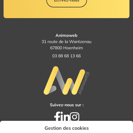
Écrivez-nous
Animaweb
31 route de la Wantzenau
67800 Hoenheim
03 88 68 13 66
Suivez-nous sur :
Facebook
LinkedIn
Instagram
Gestion des cookies