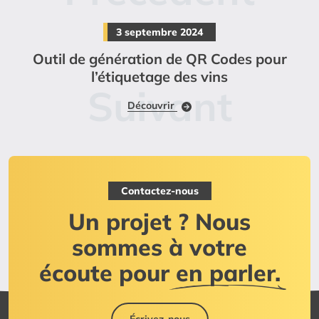
3 septembre 2024
Outil de génération de QR Codes pour
l’étiquetage des vins
Découvrir
Contactez-nous
Un projet ? Nous
sommes à votre
écoute pour
en parler.