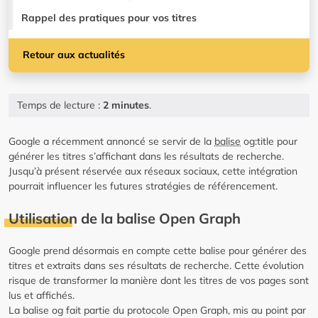
Rappel des pratiques pour vos titres
Retour aux actualités
Temps de lecture :
2 minutes
.
Google a récemment annoncé se servir de la
balise
og:title pour
générer les titres s’affichant dans les résultats de recherche.
Jusqu’à présent réservée aux réseaux sociaux, cette intégration
pourrait influencer les futures stratégies de référencement.
Utilisation de la balise Open Graph
Google prend désormais en compte cette balise pour générer des
titres et extraits dans ses résultats de recherche. Cette évolution
risque de transformer la manière dont les titres de vos pages sont
lus et affichés.
La balise og fait partie du protocole Open Graph, mis au point par