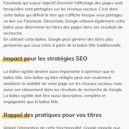
Facebook qui a pour objectif d’enrichir l’affichage des pages web
lorsqu’elles sont partagées sur les réseaux sociaux. C’est donc
cette balise qui définit le titre qui s’affiche lorsque vous partagez
un lien sur Facebook. Désormais, Google utilisera également cette
balise pour déterminer les titres des pages dans ses résultats de
recherche.
En utilisant cette balise, Google peut générer des titres plus
pertinents que ceux créés à partir de la balise title traditionnelle.
Impact pour les stratégies SEO
La balise og:title devient aussi importante à optimiser que la
balise title. Une balise og bien rédigée peut non seulement
améliorer la visibilité de votre page sur les réseaux sociaux, mais
aussi son classement dans les résultats de recherche de Google.
La balise og:title doit être aussi descriptive, complète et
engageante que la balise title.
Rappel des pratiques pour vos titres
Malgré l’intégration de cette fonctionnalité, Google rappelle que